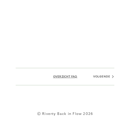
OVERZICHT FAQ
VOLGENDE
© Riverty Back in Flow 2026